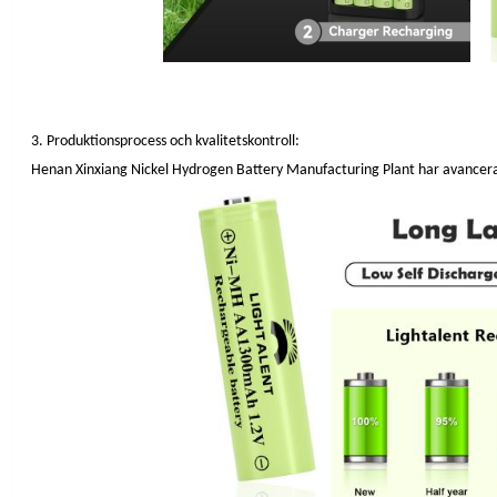
3. Produktionsprocess och kvalitetskontroll:
Henan Xinxiang Nickel Hydrogen Battery Manufacturing Plant har avancerad 