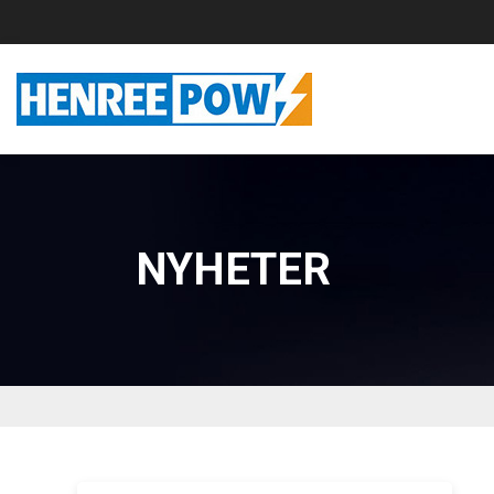
NYHETER