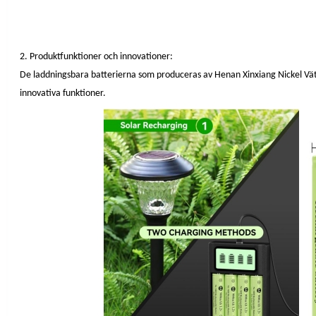
2. Produktfunktioner och innovationer:
De laddningsbara batterierna som produceras av Henan Xinxiang Nickel Väte
innovativa funktioner.