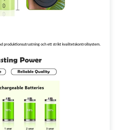
produktionsutrustning och ett strikt kvalitetskontrollsystem.