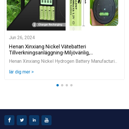
Jun 26, 2024
Henan Xinxiang Nickel Vätebatteri
Tillverkningsanläggning-Miljövänlig,
energibesparande,...
Henan Xinxiang Nickel Hydrogen Battery Manufacturi...
lär dig mer >