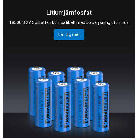
Litiumjärnfosfat
18500 3.2V Solbatteri kompatibelt med solbelysning utomhus
Lär dig mer