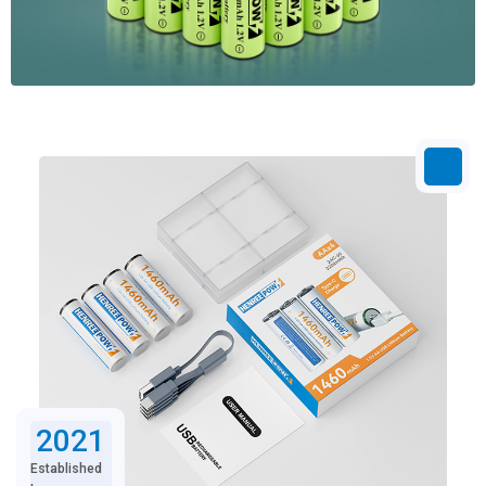
2021
Established