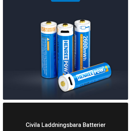
Civila Laddningsbara Batterier